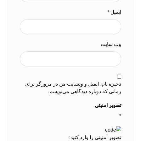
ایمیل
*
وب‌ سایت
ذخیره نام، ایمیل و وبسایت من در مرورگر برای
زمانی که دوباره دیدگاهی می‌نویسم.
تصویر امنیتی
*
تصویر امنیتی را وارد کنید: