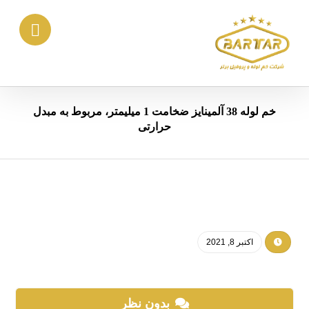
خم لوله 38 آلمینایز ضخامت 1 میلیمتر، مربوط به مبدل
حرارتی
اکتبر 8, 2021
بدون نظر