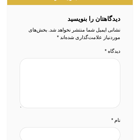
دیدگاهتان را بنویسید
نشانی ایمیل شما منتشر نخواهد شد.
بخش‌های
موردنیاز علامت‌گذاری شده‌اند
*
دیدگاه
*
نام
*